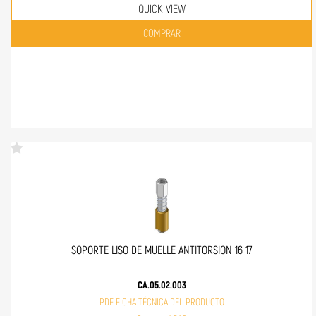
QUICK VIEW
Quantità
COMPRAR
SOPORTE LISO DE MUELLE ANTITORSIÓN 16 17
CA.05.02.003
PDF FICHA TÉCNICA DEL PRODUCTO