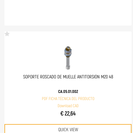
SOPORTE ROSCADO DE MUELLE ANTITORSIÓN M20 48
CA.05.01.002
PDF FICHA TÉCNICA DEL PRODUCTO
Download CAD
€ 22,64
QUICK VIEW