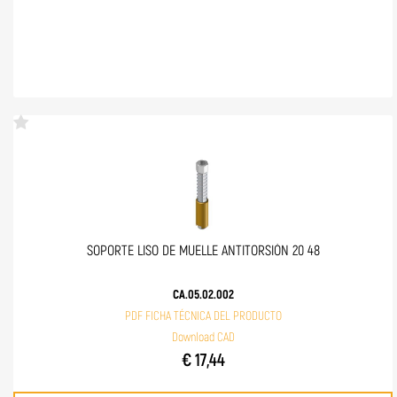
SOPORTE LISO DE MUELLE ANTITORSIÓN 20 48
CA.05.02.002
PDF FICHA TÉCNICA DEL PRODUCTO
Download CAD
€ 17,44