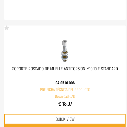
SOPORTE ROSCADO DE MUELLE ANTITORSIÓN M10 10 F STANDARD
CA.05.01.006
PDF FICHA TÉCNICA DEL PRODUCTO
Download CAD
€ 18,97
QUICK VIEW