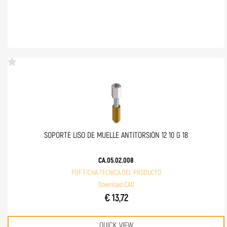
SOPORTE LISO DE MUELLE ANTITORSIÓN 12 10 G 18
CA.05.02.008
PDF FICHA TÉCNICA DEL PRODUCTO
Download CAD
€ 13,72
QUICK VIEW