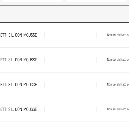
ETTI SIL. CON MOUSSE
Non sei abilitato ag
ETTI SIL. CON MOUSSE
Non sei abilitato ag
ETTI SIL. CON MOUSSE
Non sei abilitato ag
ETTI SIL. CON MOUSSE
Non sei abilitato ag