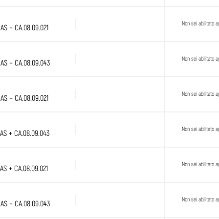
Non sei abilitato ag
.AS + CA.08.09.021
Non sei abilitato ag
.AS + CA.08.09.043
Non sei abilitato ag
.AS + CA.08.09.021
Non sei abilitato ag
.AS + CA.08.09.043
Non sei abilitato ag
.AS + CA.08.09.021
Non sei abilitato ag
.AS + CA.08.09.043