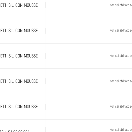
ETTI SIL. CON MOUSSE
Non sei abilitato ag
ETTI SIL. CON MOUSSE
Non sei abilitato ag
ETTI SIL. CON MOUSSE
Non sei abilitato ag
ETTI SIL. CON MOUSSE
Non sei abilitato ag
ETTI SIL. CON MOUSSE
Non sei abilitato ag
Non sei abilitato ag