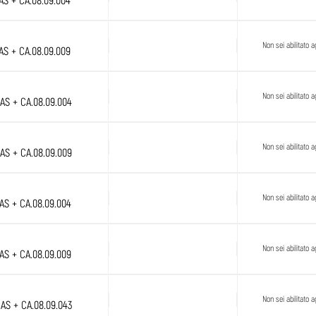
.AS + CA.08.09.004
Non sei abilitato ag
.AS + CA.08.09.009
Non sei abilitato ag
.AS + CA.08.09.004
Non sei abilitato ag
.AS + CA.08.09.009
Non sei abilitato ag
.AS + CA.08.09.004
Non sei abilitato ag
.AS + CA.08.09.009
Non sei abilitato ag
.AS + CA.08.09.043